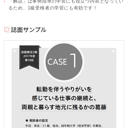
「解説」は事例指導の学習にも役立つ内容となってい
るため、1級受検者の学習にも有効です！
誌面サンプル