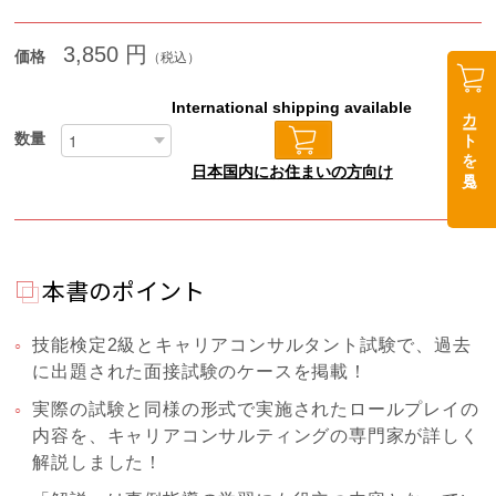
3,850 円
価格
（税込）
International shipping available
数量
日本国内にお住まいの方向け
本書のポイント
技能検定2級とキャリアコンサルタント試験で、過去
に出題された面接試験のケースを掲載！
実際の試験と同様の形式で実施されたロールプレイの
内容を、キャリアコンサルティングの専門家が詳しく
解説しました！