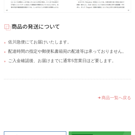
商品の発送について
佐川急便にてお届けいたします。
配達時間の指定や郵便私書箱宛の配達等は承っておりません。
ご入金確認後、お届けまでに通常5営業日ほど要します。
商品一覧へ戻る