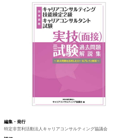
編集・発行
特定非営利活動法人キャリアコンサルティング協議会