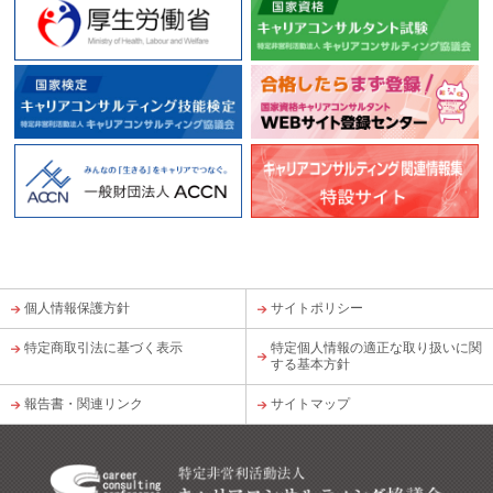
個人情報保護方針
サイトポリシー
特定商取引法に基づく表示
特定個人情報の適正な取り扱いに関
する基本方針
報告書・関連リンク
サイトマップ